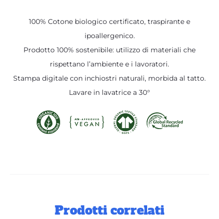
100% Cotone biologico certificato, traspirante e
ipoallergenico.
Prodotto 100% sostenibile: utilizzo di materiali che
rispettano l’ambiente e i lavoratori.
Stampa digitale con inchiostri naturali, morbida al tatto.
Lavare in lavatrice a 30°
Prodotti correlati