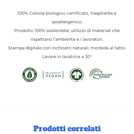
100% Cotone biologico certificato, traspirante e
ipoallergenico.
Prodotto 100% sostenibile: utilizzo di materiali che
rispettano l’ambiente e i lavoratori.
Stampa digitale con inchiostri naturali, morbida al tatto.
Lavare in lavatrice a 30°
Prodotti correlati