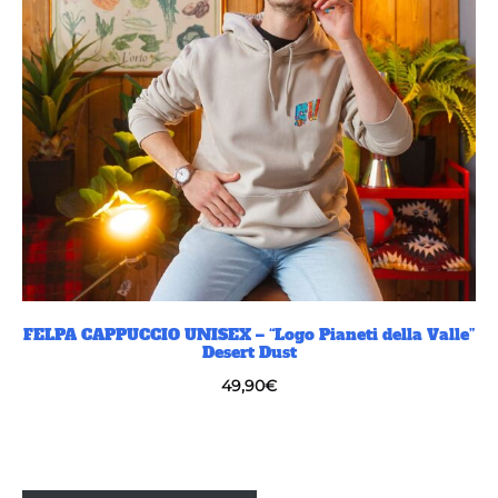
FELPA CAPPUCCIO UNISEX – “Logo Pianeti della Valle”
Desert Dust
49,90
€