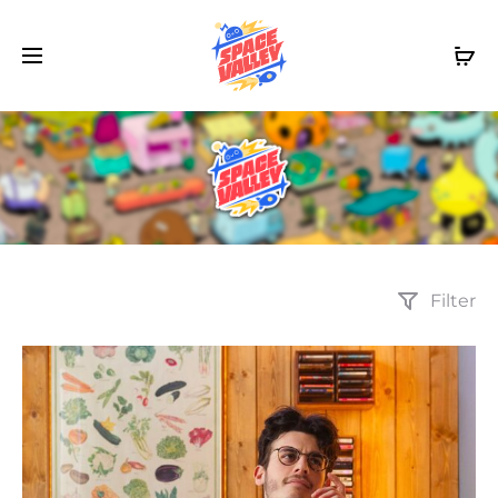
Filter